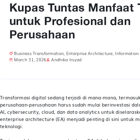
Kupas Tuntas Manfaat
untuk Profesional dan
Perusahaan
Business Transformation
,
Enterprise Architecture
,
Information
March 31, 2026
Andhika Irsyad
Transformasi digital sedang terjadi di mana-mana, termasuk 
perusahaan-perusahaan harus sudah mulai berinvestasi dala
AI, cybersecurity, cloud, dan data analytics untuk diselaras
enterprise architecture (EA) menjadi penting di sini untuk m
teknologi.