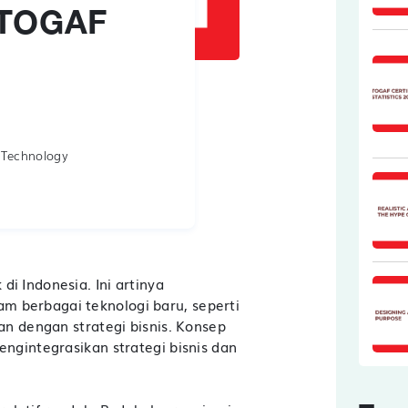
 TOGAF
 Technology
di Indonesia. Ini artinya
m berbagai teknologi baru, seperti
kan dengan strategi bisnis. Konsep
engintegrasikan strategi bisnis dan