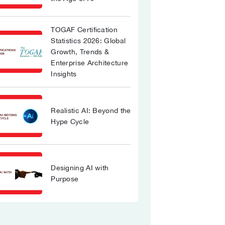
TOGAF Certification
Statistics 2026: Global
Growth, Trends &
Enterprise Architecture
Insights
Realistic AI: Beyond the
Hype Cycle
Designing AI with
Purpose