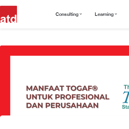
Consulting
Learning